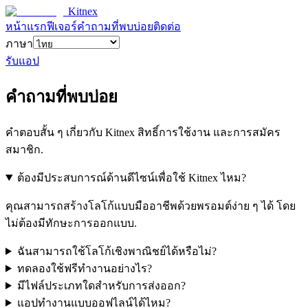
Kitnex
หน้าแรก
ฟีเจอร์
คำถามที่พบบ่อย
ติดต่อ
ภาษา
รับแอป
คำถามที่พบบ่อย
คำตอบสั้น ๆ เกี่ยวกับ Kitnex สิทธิ์การใช้งาน และการสมัคร
สมาชิก.
ต้องมีประสบการณ์ด้านดีไซน์เพื่อใช้ Kitnex ไหม?
คุณสามารถสร้างโลโก้แบบมืออาชีพด้วยพรอมต์ง่าย ๆ ได้ โดย
ไม่ต้องมีทักษะการออกแบบ.
ฉันสามารถใช้โลโก้เชิงพาณิชย์ได้หรือไม่?
ทดลองใช้ฟรีทำงานอย่างไร?
มีไฟล์ประเภทใดสำหรับการส่งออก?
แอปทำงานแบบออฟไลน์ได้ไหม?