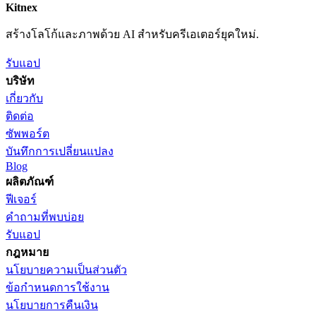
Kitnex
สร้างโลโก้และภาพด้วย AI สำหรับครีเอเตอร์ยุคใหม่.
รับแอป
บริษัท
เกี่ยวกับ
ติดต่อ
ซัพพอร์ต
บันทึกการเปลี่ยนแปลง
Blog
ผลิตภัณฑ์
ฟีเจอร์
คำถามที่พบบ่อย
รับแอป
กฎหมาย
นโยบายความเป็นส่วนตัว
ข้อกำหนดการใช้งาน
นโยบายการคืนเงิน