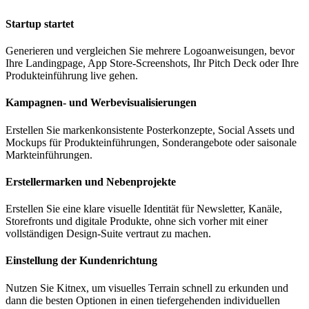
Startup startet
Generieren und vergleichen Sie mehrere Logoanweisungen, bevor
Ihre Landingpage, App Store-Screenshots, Ihr Pitch Deck oder Ihre
Produkteinführung live gehen.
Kampagnen- und Werbevisualisierungen
Erstellen Sie markenkonsistente Posterkonzepte, Social Assets und
Mockups für Produkteinführungen, Sonderangebote oder saisonale
Markteinführungen.
Erstellermarken und Nebenprojekte
Erstellen Sie eine klare visuelle Identität für Newsletter, Kanäle,
Storefronts und digitale Produkte, ohne sich vorher mit einer
vollständigen Design-Suite vertraut zu machen.
Einstellung der Kundenrichtung
Nutzen Sie Kitnex, um visuelles Terrain schnell zu erkunden und
dann die besten Optionen in einen tiefergehenden individuellen