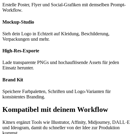
Erstelle Poster, Flyer und Social-Grafiken mit demselben Prompt-
Workflow.
Mockup-Studio
Sieh dein Logo in Echtzeit auf Kleidung, Beschilderung,
Verpackungen und mehr.
High-Res-Exporte
Lade transparente PNGs und hochauflösende Assets für jeden
Einsatz herunter.
Brand Kit
Speichere Farbpaletten, Schriften und Logo-Varianten für
konsistentes Branding.
Kompatibel mit deinem Workflow
Kitnex ergänzt Tools wie Illustrator, Affinity, Midjourney, DALL·E
und Ideogram, damit du schneller von der Idee zur Produktion
kommst.